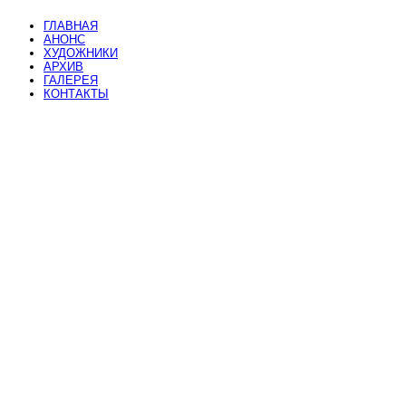
ГЛАВНАЯ
АНОНС
ХУДОЖНИКИ
АРХИВ
ГАЛЕРЕЯ
КОНТАКТЫ