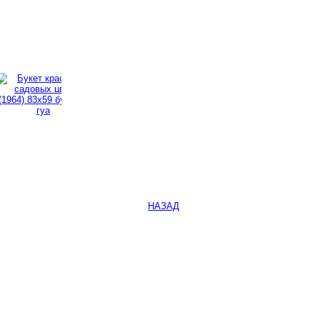
НАЗАД