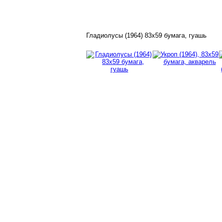
Гладиолусы (1964) 83х59 бумага, гуашь