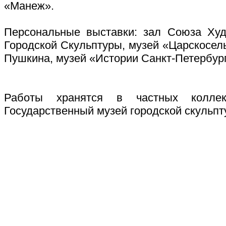
«Манеж».
Персональные выставки: зал Союза Худ
Городской Скульптуры, музей «Царскосел
Пушкина, музей «Истории Санкт-Петербург
Работы хранятся в частных колле
Государственный музей городской скульпт