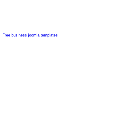
Free business joomla templates