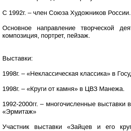
С 1992г. – член Союза Художников России.
Основное направление творческой дея
композиция, портрет, пейзаж.
Выставки:
1998г. – «Неклассическая классика» в Го
1998г. – «Круги от камня» в ЦВЗ Манежа.
1992-2000гг. – многочисленные выставки
«Эрмитаж»
Участник выставки «Зайцев и его кр