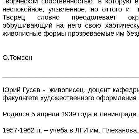
творческой собственностью, в которую е
неспокойное, уязвленное, но оттого и
Творец словно преодолевает ок
обрушивающий на него свою хаотическу
живописные формы прозреваемые им безд
О.Томсон
____________________________________
Юрий Гусев - живописец, доцент кафедры
факультете художественного оформления 
Родился 5 апреля 1939 года в Ленинграде.
1957-1962 гг. – учеба в ЛГИ им. Плеханова.