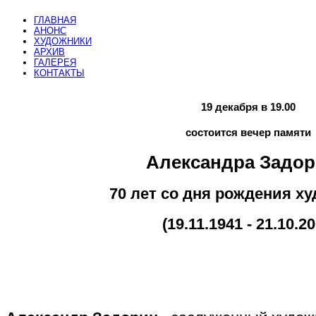
ГЛАВНАЯ
АНОНС
ХУДОЖНИКИ
АРХИВ
ГАЛЕРЕЯ
КОНТАКТЫ
19 декабря в 19.00
состоится вечер памяти
Александра Задо
70 лет со дня рождения 
(19.11.1941 - 21.10.20