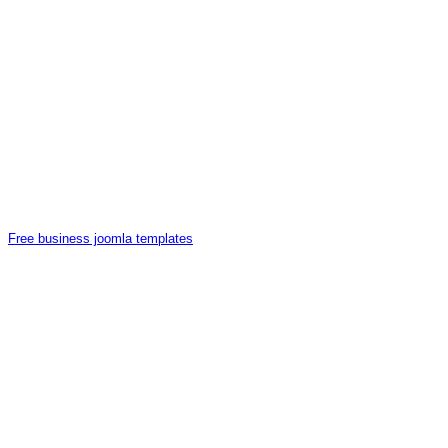
Free business joomla templates